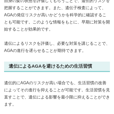
自身の髪の状態を評価してもらうことで、遺伝的リスクを
把握することができます。また、遺伝子検査によって、
AGAの発症リスクが高いかどうかを科学的に確認するこ
とも可能です。このような情報をもとに、早期に対策を開
始することが効果的です。
遺伝によるリスクを評価し、必要な対策を講じることで、
AGAの進行を遅らせることが期待できます。
遺伝によるAGAを避けるための生活習慣
遺伝的にAGAのリスクが高い場合でも、生活習慣の改善
によってその進行を抑えることが可能です。生活習慣を見
直すことで、遺伝による影響を最小限に抑えることができ
ます。