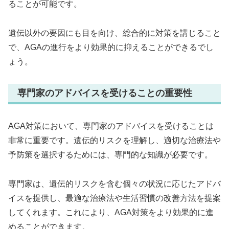
ることが可能です。
遺伝以外の要因にも目を向け、総合的に対策を講じること
で、AGAの進行をより効果的に抑えることができるでし
ょう。
専門家のアドバイスを受けることの重要性
AGA対策において、専門家のアドバイスを受けることは
非常に重要です。遺伝的リスクを理解し、適切な治療法や
予防策を選択するためには、専門的な知識が必要です。
専門家は、遺伝的リスクを含む個々の状況に応じたアドバ
イスを提供し、最適な治療法や生活習慣の改善方法を提案
してくれます。これにより、AGA対策をより効果的に進
めることができます。