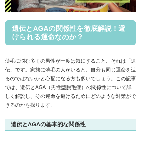
遺伝とAGAの関係性を徹底解説！避
けられる運命なのか？
薄毛に悩む多くの男性が一度は気にすること、それは「遺
伝」です。家族に薄毛の人がいると、自分も同じ運命を辿
るのではないかと心配になる方も多いでしょう。この記事
では、遺伝とAGA（男性型脱毛症）の関係性について詳
しく解説し、その運命を避けるためにどのような対策がで
きるのかを探ります。
遺伝とAGAの基本的な関係性