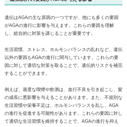
遺伝はAGAの主な原因の一つですが、他にも多くの要因
がAGAの進行に影響を与えます。これらの要因を理解
し、総合的に対策を講じることが重要です。
生活習慣、ストレス、ホルモンバランスの乱れなど、遺伝
以外の要因もAGAの進行に関与しています。これらの要
因に対して適切な対策を取ることで、遺伝的リスクを補完
することができます。
例えば、過度な喫煙や飲酒は、血行不良を引き起こし、髪
の成長に悪影響を与えることがあります。また、不規則な
生活習慣や栄養不足は、ホルモンバランスを乱し、AGA
の進行を促進する可能性があります。これらの要因に対し
て適切な生活習慣を維持することで、AGAの進行を抑え