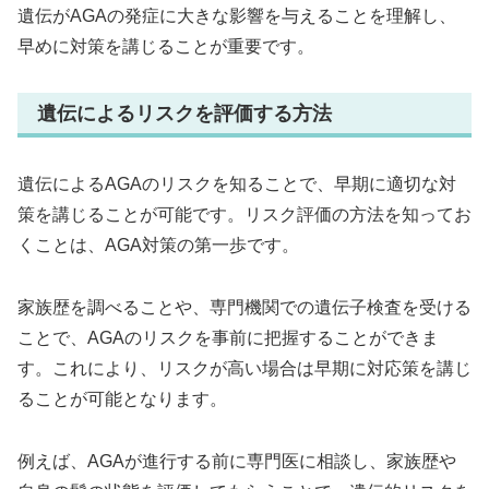
遺伝がAGAの発症に大きな影響を与えることを理解し、
早めに対策を講じることが重要です。
遺伝によるリスクを評価する方法
遺伝によるAGAのリスクを知ることで、早期に適切な対
策を講じることが可能です。リスク評価の方法を知ってお
くことは、AGA対策の第一歩です。
家族歴を調べることや、専門機関での遺伝子検査を受ける
ことで、AGAのリスクを事前に把握することができま
す。これにより、リスクが高い場合は早期に対応策を講じ
ることが可能となります。
例えば、AGAが進行する前に専門医に相談し、家族歴や