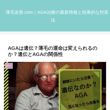
薄毛改善.com｜AGA治療の最新情報と効果的な対策
法
AGAは遺伝？薄毛の運命は変えられるの
か？遺伝とAGAの関係性
AGA