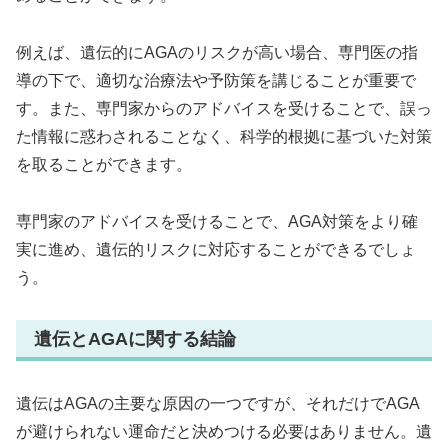
例えば、遺伝的にAGAのリスクが高い場合、専門医の指
導の下で、適切な治療法や予防策を講じることが重要で
す。また、専門家からのアドバイスを受けることで、誤っ
た情報に惑わされることなく、科学的根拠に基づいた対策
を取ることができます。
専門家のアドバイスを受けることで、AGA対策をより確
実に進め、遺伝的リスクに対応することができるでしょ
う。
遺伝とAGAに関する結論
遺伝はAGAの主要な原因の一つですが、それだけでAGA
が避けられない運命だと決めつける必要はありません。遺