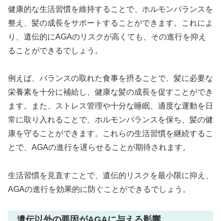
健康的な生活習慣を維持することで、ホルモンバランスを
整え、髪の成長をサポートすることができます。これによ
り、遺伝的にAGAのリスクが高くても、その進行を抑え
ることができるでしょう。
例えば、バランスの取れた食事を摂ることで、髪に必要な
栄養素を十分に補給し、健康な髪の成長を促すことができ
ます。また、ストレス管理や十分な睡眠、適度な運動を日
常に取り入れることで、ホルモンバランスを保ち、髪の健
康を守ることができます。これらの生活習慣を継続するこ
とで、AGAの進行を遅らせることが期待されます。
生活習慣を見直すことで、遺伝的リスクを最小限に抑え、
AGAの進行を効果的に防ぐことができるでしょう。
遺伝以外の要因がAGAに与える影響